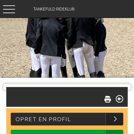
TANKEFULD RIDEKLUB
OPRET EN PROFIL