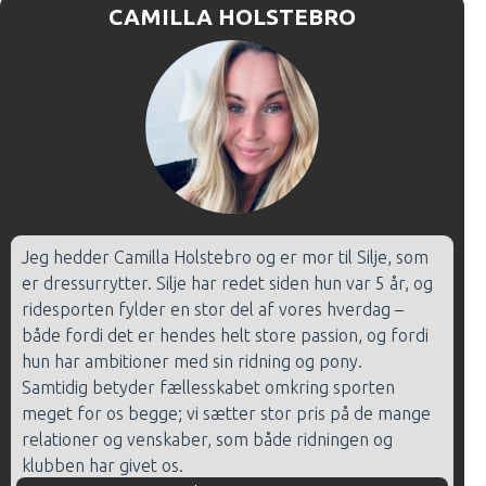
CAMILLA HOLSTEBRO
Jeg hedder Camilla Holstebro og er mor til Silje, som
er dressurrytter. Silje har redet siden hun var 5 år, og
ridesporten fylder en stor del af vores hverdag –
både fordi det er hendes helt store passion, og fordi
hun har ambitioner med sin ridning og pony.
Samtidig betyder fællesskabet omkring sporten
meget for os begge; vi sætter stor pris på de mange
relationer og venskaber, som både ridningen og
klubben har givet os.