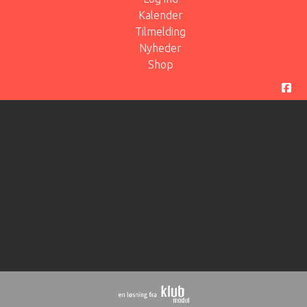
Kalender
Tilmelding
Nyheder
Shop