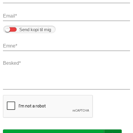
Send kopi til mig