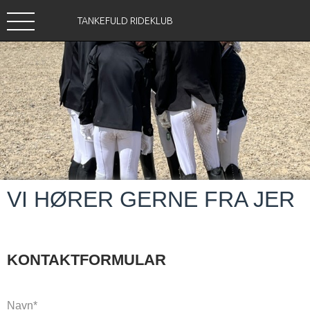
TANKEFULD RIDEKLUB
VI HØRER GERNE FRA JER
KONTAKTFORMULAR