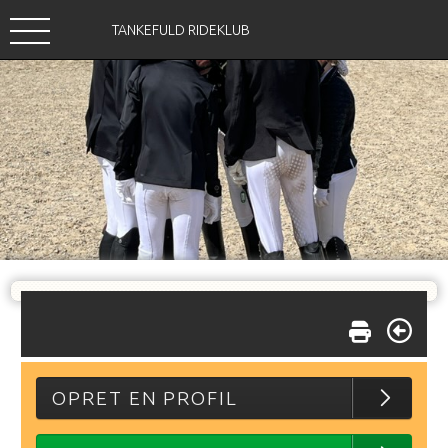
TANKEFULD RIDEKLUB
OPRET EN PROFIL