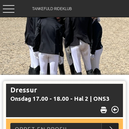
TANKEFULD RIDEKLUB
Dressur
Onsdag 17.00 - 18.00 - Hal 2 |
ONS3