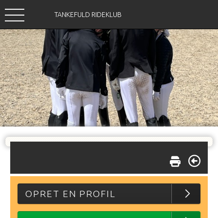
TANKEFULD RIDEKLUB
OPRET EN PROFIL