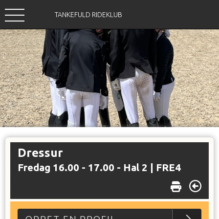
TANKEFULD RIDEKLUB
Dressur
Fredag 16.00 - 17.00 - Hal 2 |
FRE4