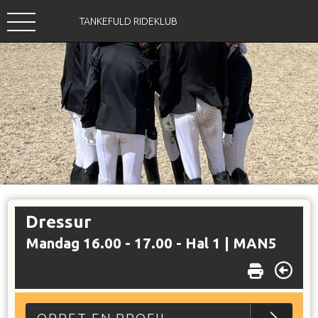
TANKEFULD RIDEKLUB
Dressur
Mandag 16.00 - 17.00 - Hal 1 |
MAN5