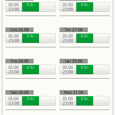
05:00
0
kr.
05:00
0
kr.
-23:00
-23:00
Ons
26.08
Tor
27.08
05:00
0
kr.
05:00
0
kr.
-23:00
-23:00
Fre
28.08
Lør
29.08
05:00
0
kr.
05:00
0
kr.
-23:00
-23:00
Søn
30.08
Man
31.08
05:00
0
kr.
05:00
0
kr.
-23:00
-23:00