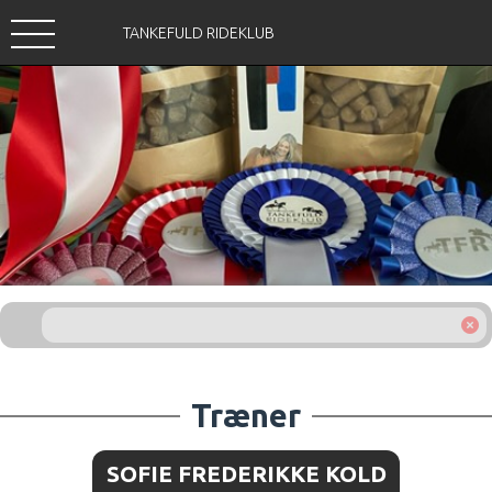
TANKEFULD RIDEKLUB
Træner
SOFIE FREDERIKKE KOLD