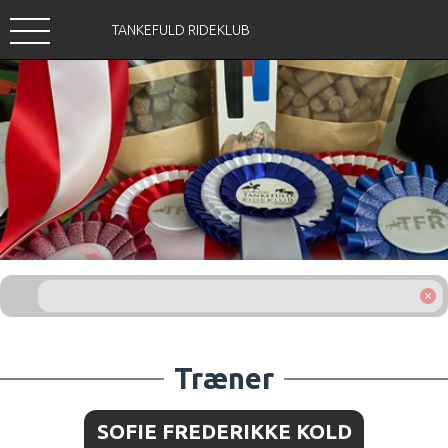
TANKEFULD RIDEKLUB
Træner
SOFIE FREDERIKKE KOLD