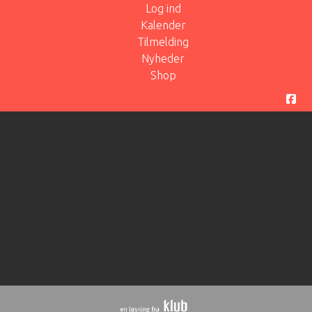
Log ind
Kalender
Tilmelding
Nyheder
Shop