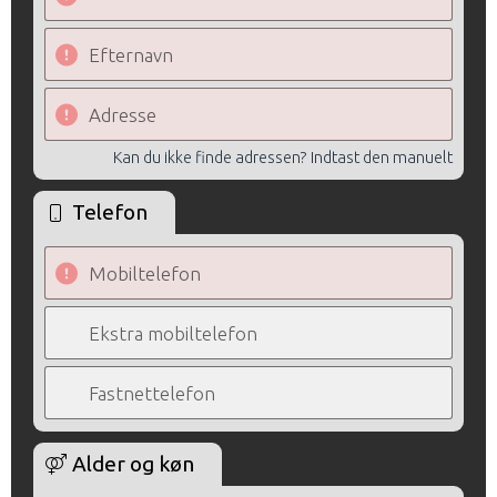
Efternavn
Adresse
Kan du ikke finde adressen? Indtast den manuelt
Telefon
Mobiltelefon
Ekstra mobiltelefon
Fastnettelefon
Alder og køn