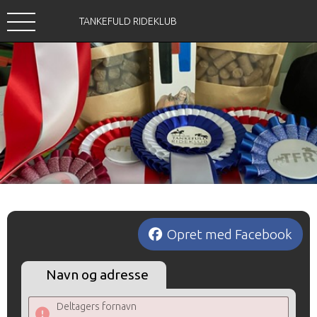
TANKEFULD RIDEKLUB
Opret med Facebook
Navn og adresse
Deltagers fornavn