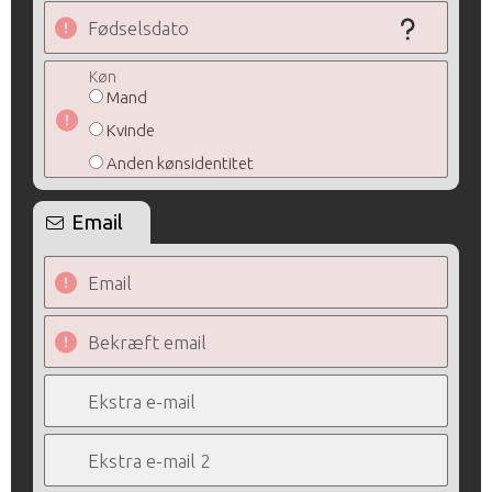
Fødselsdato
Køn
Mand
Kvinde
Anden kønsidentitet
Email
Email
Bekræft email
Ekstra e-mail
Ekstra e-mail 2