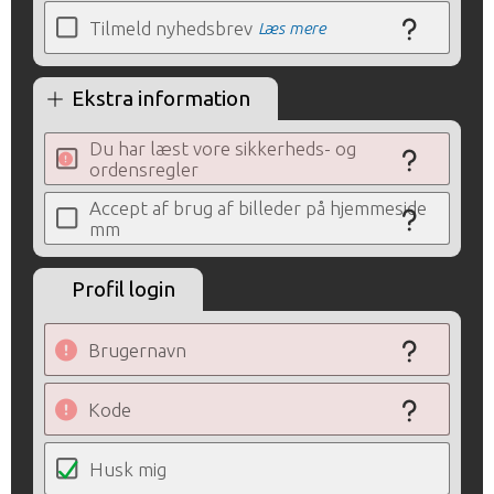
Tilmeld nyhedsbrev
Læs mere
Ekstra information
Du har læst vore sikkerheds- og
ordensregler
Accept af brug af billeder på hjemmeside
mm
Profil login
Brugernavn
Kode
Husk mig